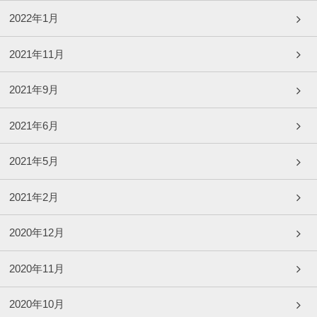
2022年1月
2021年11月
2021年9月
2021年6月
2021年5月
2021年2月
2020年12月
2020年11月
2020年10月