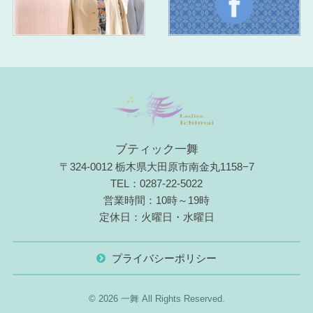
ブティック一舞
〒324-0012 栃木県大田原市南金丸1158−7
TEL：0287-22-5022
営業時間：10時～19時
定休日：火曜日・水曜日
プライバシーポリシー
© 2026 一舞 All Rights Reserved.