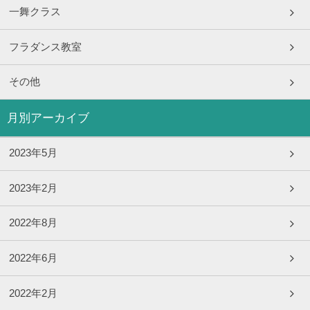
一舞クラス
フラダンス教室
その他
月別アーカイブ
2023年5月
2023年2月
2022年8月
2022年6月
2022年2月