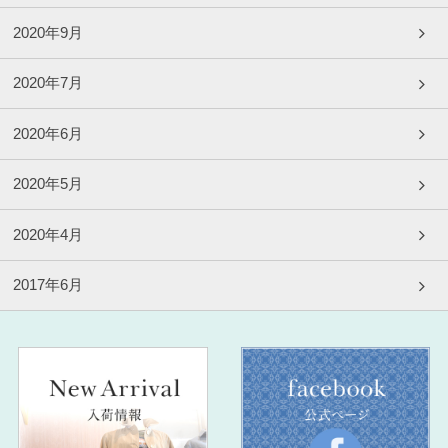
2020年9月
2020年7月
2020年6月
2020年5月
2020年4月
2017年6月