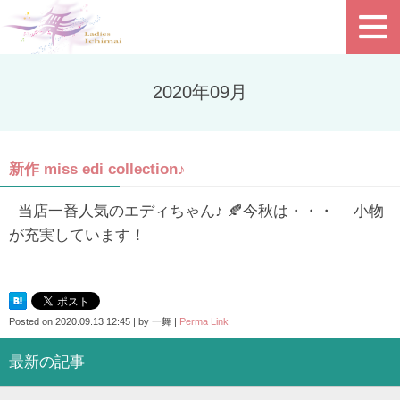
2020年09月
新作 miss edi collection♪
当店一番人気のエディちゃん♪ 🍂今秋は・・・ 小物
が充実しています！
Posted on
2020.09.13 12:45
|
by
一舞
|
Perma Link
最新の記事