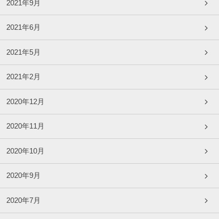
2021年9月
2021年6月
2021年5月
2021年2月
2020年12月
2020年11月
2020年10月
2020年9月
2020年7月