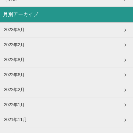
月別アーカイブ
2023年5月
2023年2月
2022年8月
2022年6月
2022年2月
2022年1月
2021年11月