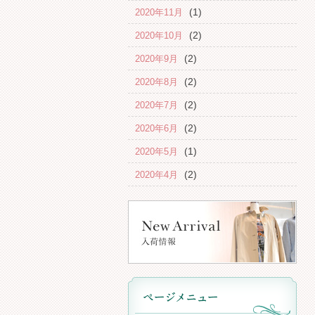
(1)
2020年11月
(2)
2020年10月
(2)
2020年9月
(2)
2020年8月
(2)
2020年7月
(2)
2020年6月
(1)
2020年5月
(2)
2020年4月