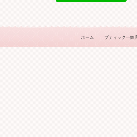
ホーム
ブティック一舞