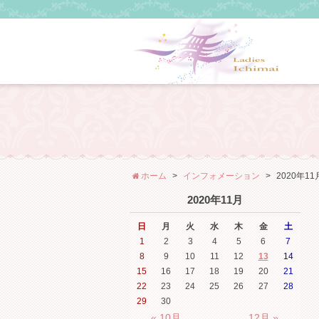
ホーム
インフォメーション
2020年11
2020年11月
日
月
火
水
木
金
土
1
2
3
4
5
6
7
8
9
10
11
12
13
14
15
16
17
18
19
20
21
22
23
24
25
26
27
28
29
30
« 10月
12月 »