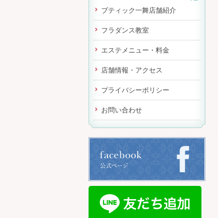
ブティック一舞店舗紹介
フラダンス教室
エステメニュー・料金
店舗情報・アクセス
プライバシーポリシー
お問い合わせ