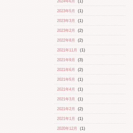
(1)
2024年6月
(1)
2023年5月
(1)
2023年3月
(2)
2023年2月
(2)
2022年8月
(1)
2021年11月
(3)
2021年9月
(2)
2021年6月
(1)
2021年5月
(1)
2021年4月
(1)
2021年3月
(2)
2021年2月
(1)
2021年1月
(1)
2020年12月