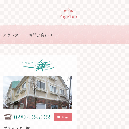
・アクセス
お問い合わせ
ブティック一舞