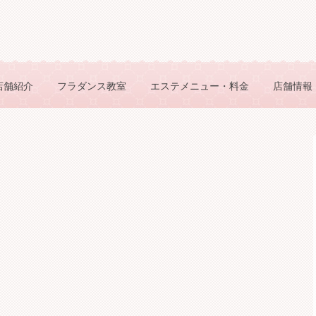
店舗紹介
フラダンス教室
エステメニュー・料金
店舗情報