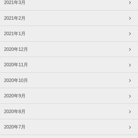
2021年3月
2021年2月
2021年1月
2020年12月
2020年11月
2020年10月
2020年9月
2020年8月
2020年7月