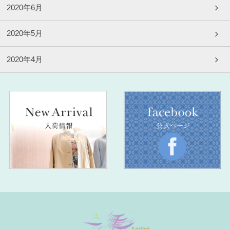
2020年6月
2020年5月
2020年4月