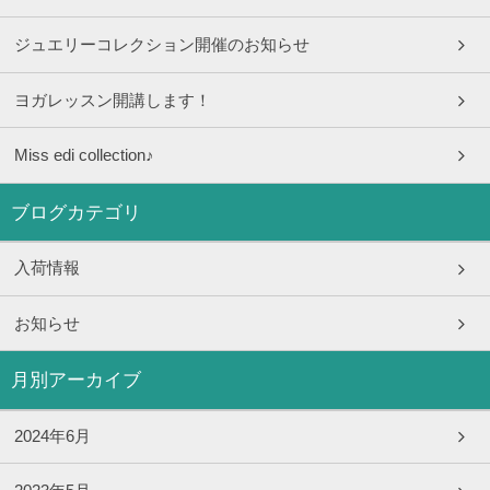
ジュエリーコレクション開催のお知らせ
ヨガレッスン開講します！
Miss edi collection♪
ブログカテゴリ
入荷情報
お知らせ
月別アーカイブ
2024年6月