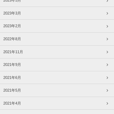
2023年5月
2023年3月
2023年2月
2022年8月
2021年11月
2021年9月
2021年6月
2021年5月
2021年4月