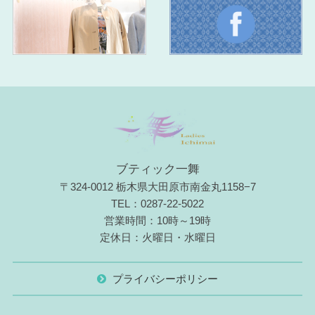
ブティック一舞
〒324-0012 栃木県大田原市南金丸1158−7
TEL：0287-22-5022
営業時間：10時～19時
定休日：火曜日・水曜日
プライバシーポリシー