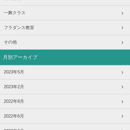
一舞クラス
フラダンス教室
その他
月別アーカイブ
2023年5月
2023年2月
2022年8月
2022年6月