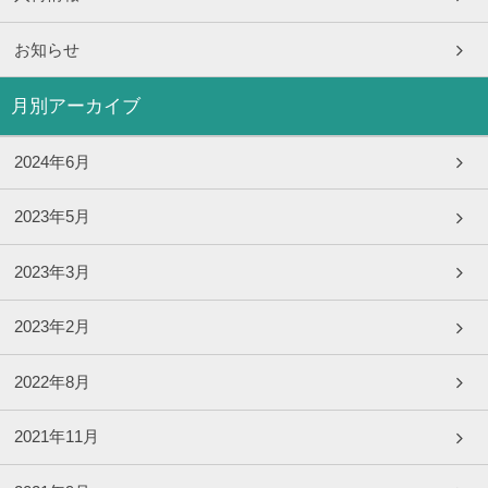
お知らせ
月別アーカイブ
2024年6月
2023年5月
2023年3月
2023年2月
2022年8月
2021年11月