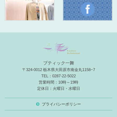
ブティック一舞
〒324-0012 栃木県大田原市南金丸1158−7
TEL：0287-22-5022
営業時間：10時～19時
定休日：火曜日・水曜日
プライバシーポリシー