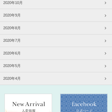
2020年10月
2020年9月
2020年8月
2020年7月
2020年6月
2020年5月
2020年4月