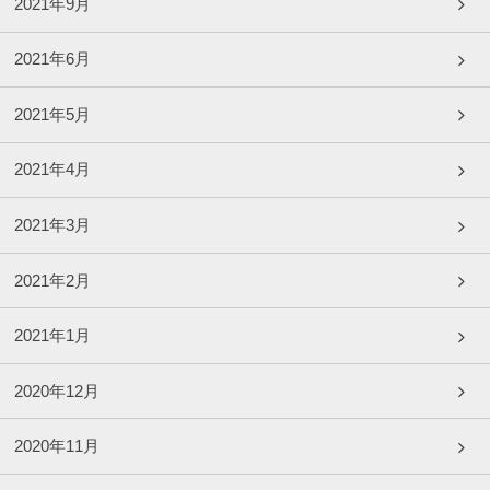
2021年9月
2021年6月
2021年5月
2021年4月
2021年3月
2021年2月
2021年1月
2020年12月
2020年11月