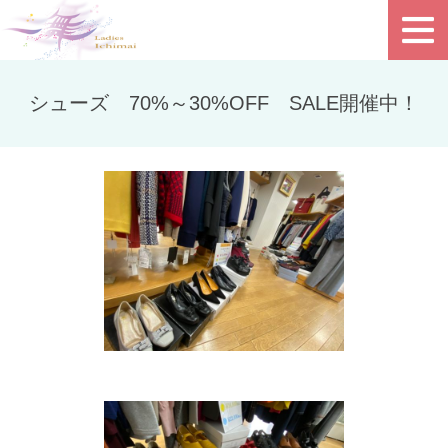
シューズ 70%～30%OFF SALE開催中！