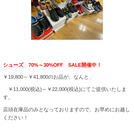
シューズ 70%～30%OFF SALE開催中！
￥19,800～￥41,800のお品が、なんと、
￥11,000(税込)～￥22,000(税込)にてご提供いたしま
す。
店頭在庫品のみとなっておりますので、お早めにお越し
ください！