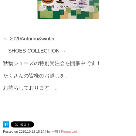
～ 2020Autumn&winter
SHOES COLLECTION ～
秋物シューズの特別受注会を開催中です！
たくさんの皆様のお越しを、
お待ちしております。。
Posted on
2020.10.22 18:14
|
by
一舞
|
Perma Link