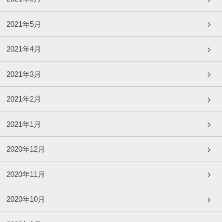
2021年5月
2021年4月
2021年3月
2021年2月
2021年1月
2020年12月
2020年11月
2020年10月