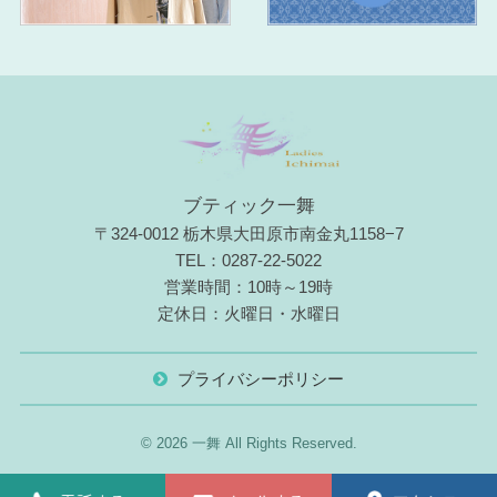
ブティック一舞
〒324-0012 栃木県大田原市南金丸1158−7
TEL：0287-22-5022
営業時間：10時～19時
定休日：火曜日・水曜日
プライバシーポリシー
© 2026 一舞 All Rights Reserved.