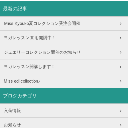
最新の記事
Ｍiss Kyouko夏コレクション受注会開催
ヨガレッスン🧘‍♀️を開講中！
ジュエリーコレクション開催のお知らせ
ヨガレッスン開講します！
Miss edi collection♪
ブログカテゴリ
入荷情報
お知らせ