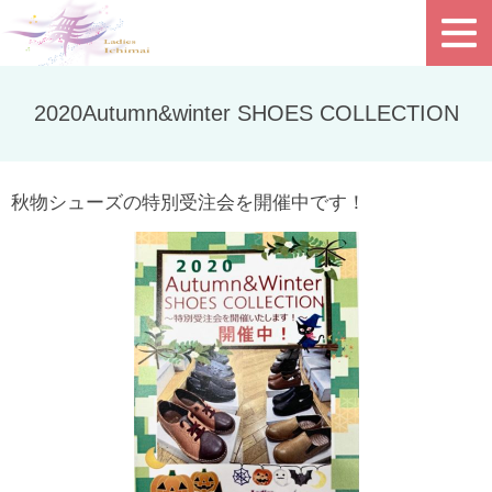
2020Autumn&winter SHOES COLLECTION
秋物シューズの特別受注会を開催中です！