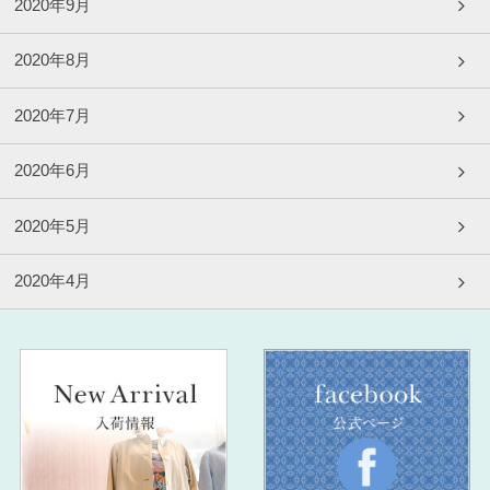
2020年9月
2020年8月
2020年7月
2020年6月
2020年5月
2020年4月