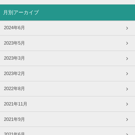
月別アーカイブ
2024年6月
2023年5月
2023年3月
2023年2月
2022年8月
2021年11月
2021年9月
2021年6月