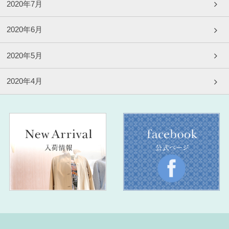
2020年7月
2020年6月
2020年5月
2020年4月