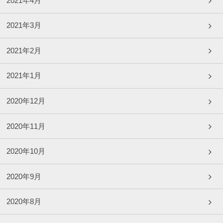
2021年4月
2021年3月
2021年2月
2021年1月
2020年12月
2020年11月
2020年10月
2020年9月
2020年8月