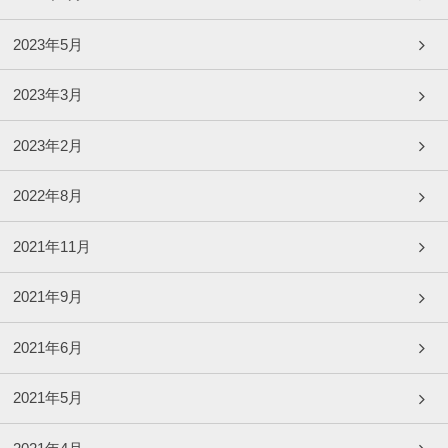
2023年5月
2023年3月
2023年2月
2022年8月
2021年11月
2021年9月
2021年6月
2021年5月