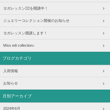
ヨガレッスン🧘‍♀️を開講中！
ジュエリーコレクション開催のお知らせ
ヨガレッスン開講します！
Miss edi collection♪
ブログカテゴリ
入荷情報
お知らせ
月別アーカイブ
2024年6月