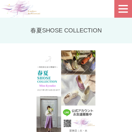
春夏SHOSE COLLECTION