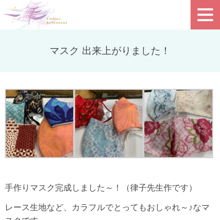
マスク 出来上がりました！
手作りマスク完成しました～！（律子先生作です）
レース生地など、カラフルでとってもおしゃれ～♪なマ