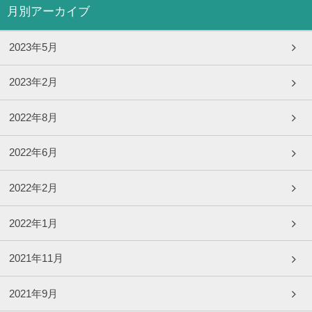
月別アーカイブ
2023年5月
2023年2月
2022年8月
2022年6月
2022年2月
2022年1月
2021年11月
2021年9月