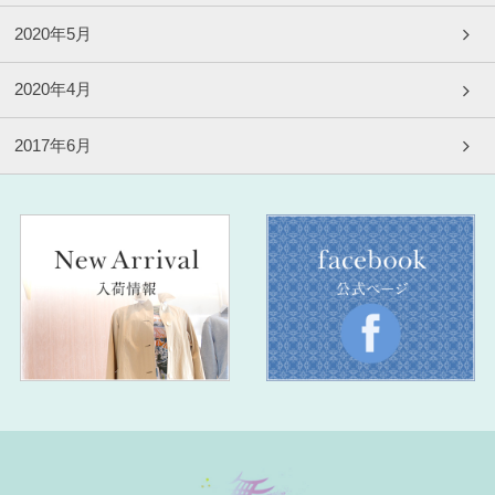
2020年5月
2020年4月
2017年6月