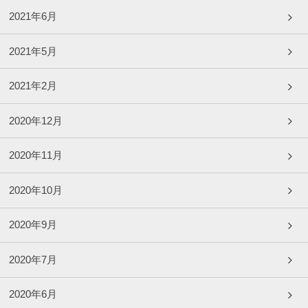
2021年6月
2021年5月
2021年2月
2020年12月
2020年11月
2020年10月
2020年9月
2020年7月
2020年6月